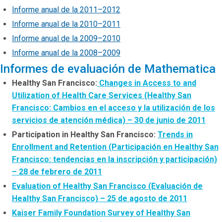
Informe anual de la 2011–2012
Informe anual de la 2010–2011
Informe anual de la 2009–2010
Informe anual de la 2008–2009
Informes de evaluación de Mathematica
Healthy San Francisco:
Changes in Access to and
Utilization of Health Care Services (Healthy San
Francisco: Cambios en el acceso y la utilización de los
servicios de atención médica) – 30 de junio de 2011
Participation in Healthy San Francisco:
Trends in
Enrollment and Retention (Participación en Healthy San
Francisco: tendencias en la inscripción y participación)
– 28 de febrero de 2011
Evaluation of Healthy San Francisco (Evaluación de
Healthy San Francisco) – 25 de agosto de 2011
Kaiser Family Foundation Survey of Healthy San