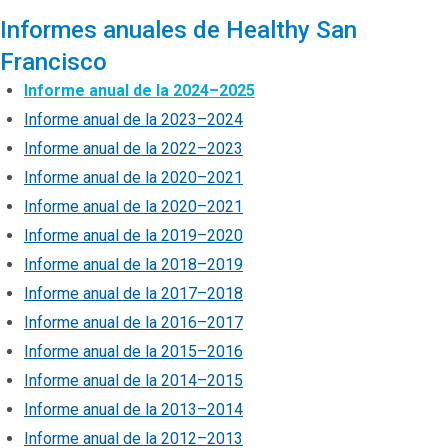
Informes anuales de Healthy San
Francisco
Informe anual de la 2024–2025
Informe anual de la 2023–2024
Informe anual de la 2022–2023
Informe anual de la 2020–2021
Informe anual de la 2020–2021
Informe anual de la 2019–2020
Informe anual de la 2018–2019
Informe anual de la 2017–2018
Informe anual de la 2016–2017
Informe anual de la 2015–2016
Informe anual de la 2014–2015
Informe anual de la 2013–2014
Informe anual de la 2012–2013